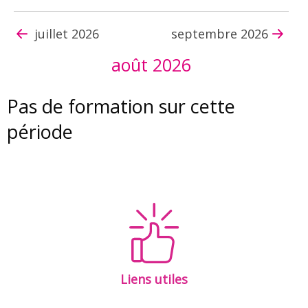
juillet 2026
septembre 2026
août 2026
Pas de formation sur cette
période
Liens utiles