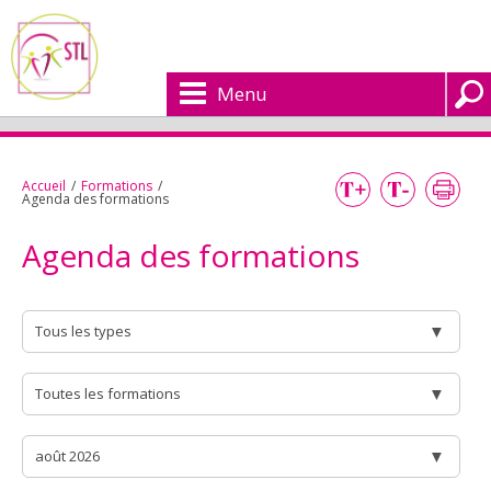
Menu
Accueil
/
Formations
/
Agenda des formations
Agenda des formations