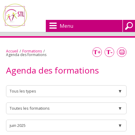
Menu
Accueil
/
Formations
/
Agenda des formations
Agenda des formations