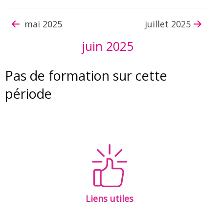
mai 2025
juillet 2025
juin 2025
Pas de formation sur cette
période
Liens utiles