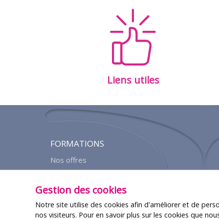
Liens utiles
FORMATIONS
Nos offres
Agenda des formations
Gestion des cookies
Notre site utilise des cookies afin d'améliorer et de pers
nos visiteurs. Pour en savoir plus sur les cookies que nou