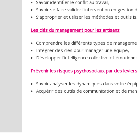
Savoir identifier le conflit au travail,
Savoir se faire valider l’intervention en gestion d
S’approprier et utiliser les méthodes et outils i
Les clés du management pour les artisans
Comprendre les différents types de manageme
Intégrer des clés pour manager une équipe,
Développer l’intelligence collective et émotionne
Prévenir les risques psychosociaux par des levie
Savoir analyser les dynamiques dans votre équi
Acquérir des outils de communication et de ma