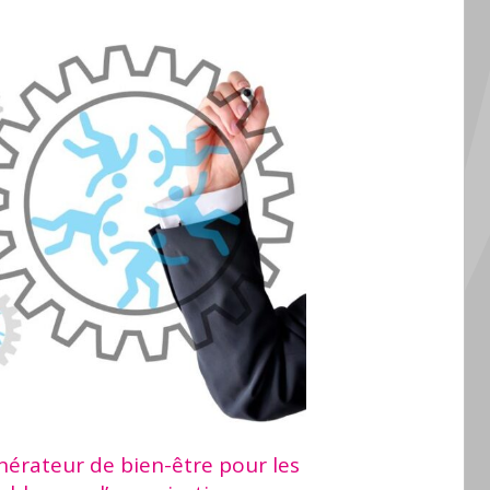
érateur de bien-être pour les