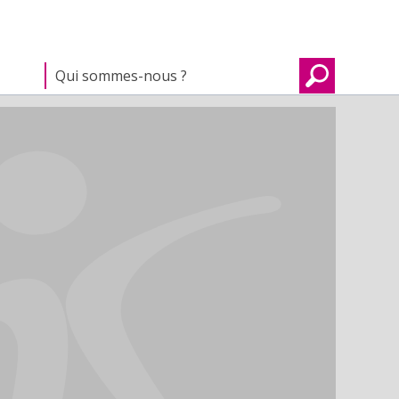
Qui sommes-nous ?