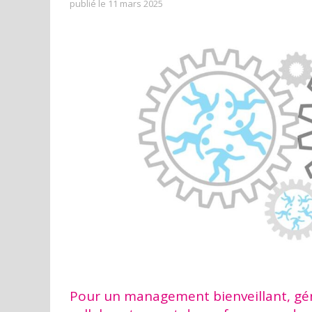
publié le 11 mars 2025
Pour un management bienveillant, gén