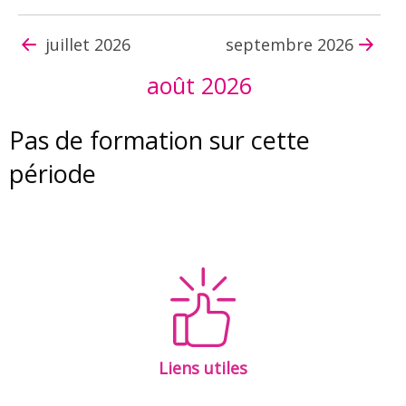
juillet 2026
septembre 2026
août 2026
Pas de formation sur cette
période
Liens utiles