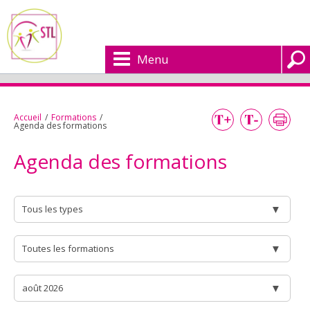
Menu
Accueil
/
Formations
/
Agenda des formations
Agenda des formations