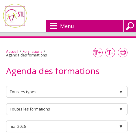
Menu
Accueil
/
Formations
/
Agenda des formations
Agenda des formations